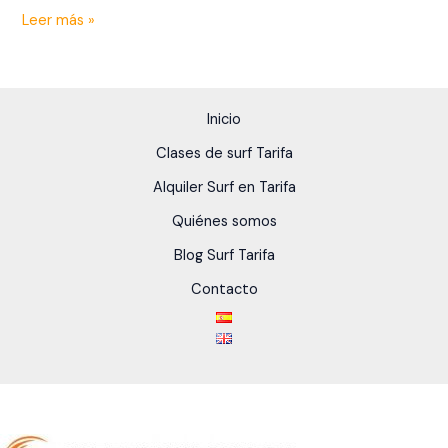
Leer más »
Inicio
Clases de surf Tarifa
Alquiler Surf en Tarifa
Quiénes somos
Blog Surf Tarifa
Contacto