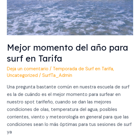
Mejor momento del año para
surf en Tarifa
Deja un comentario
/
Temporada de Surf en Tarifa
,
Uncategorized
/
SurfTa_Admin
Una pregunta bastante común en nuestra escuela de surf
es la de cuándo es el mejor momento para surfear en
nuestro spot tarifeño, cuando se dan las mejores
condiciones de olas, temperatura del agua, posibles
corrientes, viento y meteorología en general para que las
condiciones sean lo más óptimas para tus sesiones de surf
ya