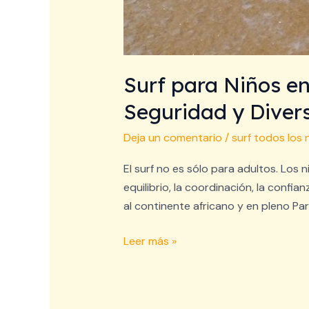
Surf para Niños en
Seguridad y Diver
Deja un comentario
/
surf todos los 
El surf no es sólo para adultos. Los
equilibrio, la coordinación, la confi
al continente africano y en pleno Par
Leer más »