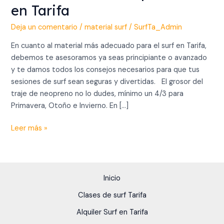
en Tarifa
Deja un comentario
/
material surf
/
SurfTa_Admin
En cuanto al material más adecuado para el surf en Tarifa,
debemos te asesoramos ya seas principiante o avanzado
y te damos todos los consejos necesarios para que tus
sesiones de surf sean seguras y divertidas. El grosor del
traje de neopreno no lo dudes, mínimo un 4/3 para
Primavera, Otoño e Invierno. En […]
Leer más »
Inicio
Clases de surf Tarifa
Alquiler Surf en Tarifa