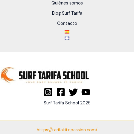
Quiénes somos
Blog Surf Tarifa
Contacto
Surf Tarifa School 2025
https://tarifakitepassion.com/