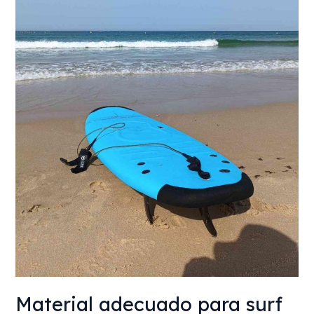
Material adecuado para surf