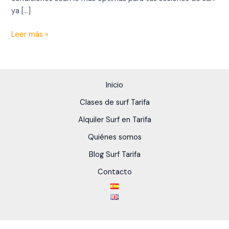
ya […]
Leer más »
Inicio
Clases de surf Tarifa
Alquiler Surf en Tarifa
Quiénes somos
Blog Surf Tarifa
Contacto